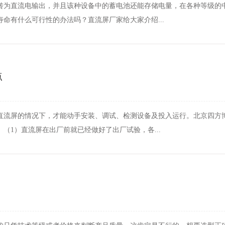
转为直流电输出，并且该种设备中的蓄电池还能存储电量，在各种等级的
命有什么可行性的办法吗？直流屏厂家给大家介绍...
点
直流屏的情况下，才能动手安装、调试、检测设备及投入运行。北京四方
（1）直流屏在出厂前就已经做好了出厂试验，各...