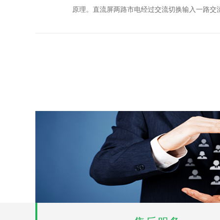
原理。直流屏两路市电经过交流切换输入一路交流