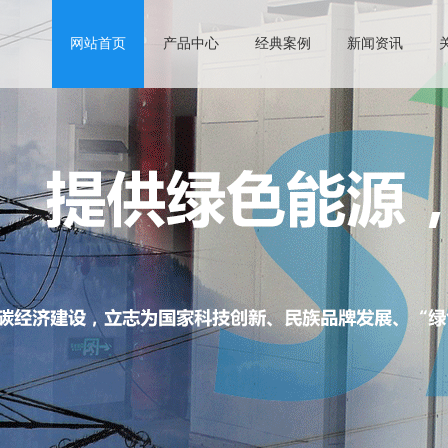
网站首页
产品中心
经典案例
新闻资讯