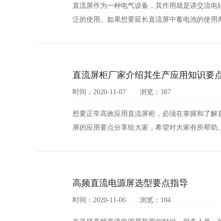
直流屏作为一种电气设备，其作用就是讲交流电
泛的使用。如果想要延长直流屏中蓄电池的使用寿
直流屏柜厂家介绍其生产应用知识要
时间：2020-11-07 浏览：387
想要正常高效应用直流屏柜，必须在掌握和了解
屏的应用要点分享给大家，希望对大家有所帮助。
高频直流电源屏选型要点指导
时间：2020-11-06 浏览：104