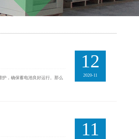
12
2020-11
维护，确保蓄电池良好运行。那么
11