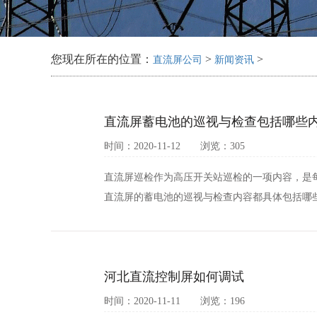
您现在所在的位置：
>
>
直流屏公司
新闻资讯
直流屏蓄电池的巡视与检查包括哪些
时间：2020-11-12 浏览：305
直流屏巡检作为高压开关站巡检的一项内容，是
直流屏的蓄电池的巡视与检查内容都具体包括哪些
河北直流控制屏如何调试
时间：2020-11-11 浏览：196