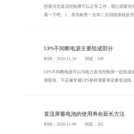
想要河北直流控制屏可以正常工作，我们需要对
看一下吧。1、首先检查一次和二次回路接线是否
UPS不间断电源主要组成部分
时间：2020-11-10 浏览：200
UPS不间断电源可以与电力直流控制屏一起组
源取电，不必像常规UPS那样需要单设蓄电池组，
直流屏蓄电池的使用寿命延长方法
时间：2020-11-09 浏览：261