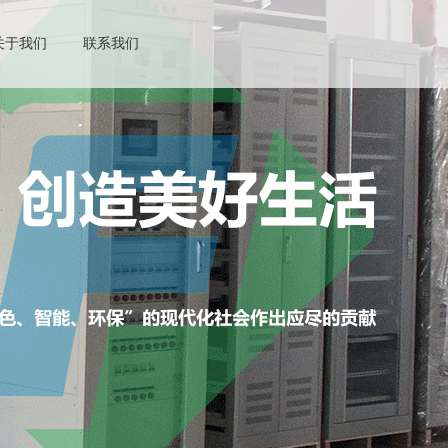
关于我们
联系我们