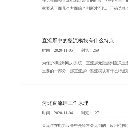
在选择高频直流电源屏装置的时候，很多人单一
家要从下面几个方面综合判断才可以。正确选择直流
直流屏中的整流模块有什么特点
时间：2020-11-05 浏览：269
为保护和控制电力系统，直流屏无疑起到至关重
重要的一部分，那直流屏中整流模块有什么特点呢
河北直流屏工作原理
时间：2020-11-04 浏览：127
直流屏在电力设备中是经常会见到的，应用范围