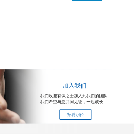
加入我们
我们欢迎有识之士加入到我们的团队
我们希望与您共同见证，一起成长
招聘职位