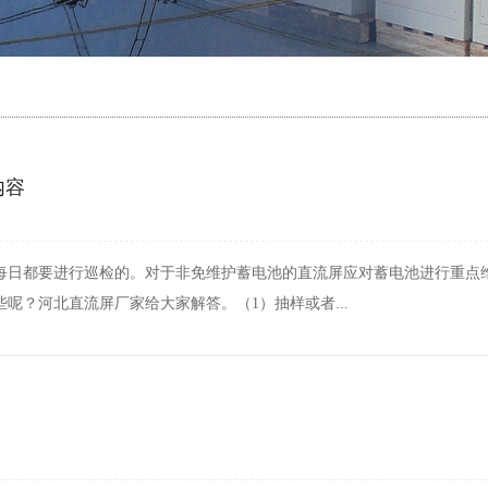
内容
每日都要进行巡检的。对于非免维护蓄电池的直流屏应对蓄电池进行重点
呢？河北直流屏厂家给大家解答。（1）抽样或者...