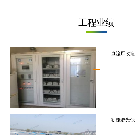
工程业绩
直流屏改造
新能源光伏