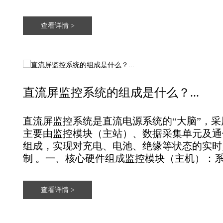
查看详情 >
直流屏监控系统的组成是什么？...
直流屏监控系统是直流电源系统的“大脑”，采用
主要由‌监控模块（主站）‌、‌数据采集单元‌及‌
组成，实现对充电、电池、绝缘等状态的实时
制 。‌一、核心硬件组成‌监控模块（主机）‌：系
查看详情 >