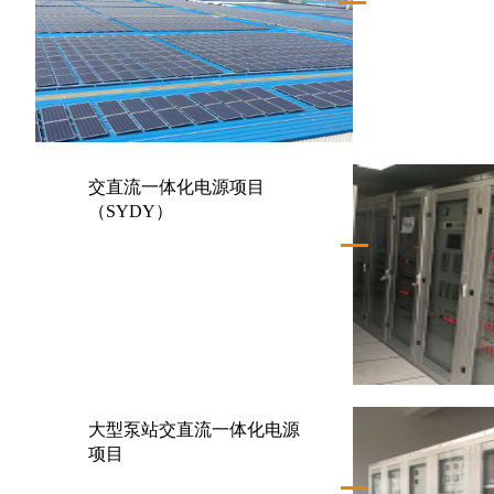
交直流一体化电源项目
（SYDY）
大型泵站交直流一体化电源
项目