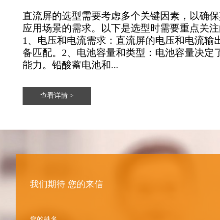
直流屏的选型需要考虑多个关键因素，以确保
应用场景的需求。以下是选型时需要重点关注
1、‌电压和电流需求‌：直流屏的电压和电流
备匹配。2、‌电池容量和类型‌：电池容量决
能力。铅酸蓄电池和...
查看详情 >
我们期待 您的来信
您的姓名