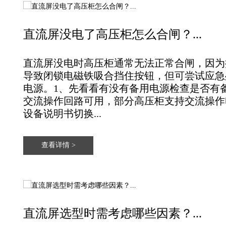
直流屏没电了高压柜怎么合闸？...
直流屏没电时高压柜通常无法正常合闸‌，因
导致闭锁电磁铁吸合挡住按钮，但可尝试应急
电源。‌‌‌‌1、先看看有没有备用电源检查是否
交流操作回路可用，部分高压柜支持交流操作
设备说明书切换...
查看详情 >
直流屏选型时需考虑哪些因素？...