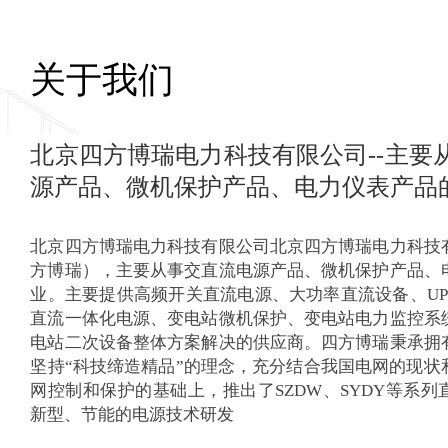
四方博瑞
关于我们
北京四方博瑞电力科技有限公司--主要
了解更多>
源产品、微机保护产品、电力仪表产品
北京四方博瑞电力科技有限公司北京四方博瑞电力科技
方博瑞），主要从事交直流电源产品、微机保护产品、
业。主要提供高频开关直流电源、大功率直流设备、UP
直流一体化电源、变电站微机保护、变电站电力监控系
电站二次设备整体方案解决的供应商。四方博瑞秉承拥
坚持“科技缔造精品”的理念，充分结合我国电网的现状
网控制和保护的基础上，推出了SZDW、SYDY等系
新型、节能的电源技术研发