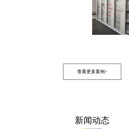
查看更多案例>
新闻动态