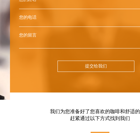
您的电话
您的留言
提交给我们
我们为您准备好了您喜欢的咖啡和舒适的
赶紧通过以下方式找到我们