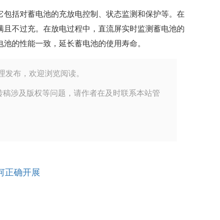
它包括对蓄电池的充放电控制、状态监测和保护等。在
满且不过充。在放电过程中，直流屏实时监测蓄电池的
电池的性能一致，延长蓄电池的使用寿命。
技公司小编整理发布，欢迎浏览阅读。
转稿涉及版权等问题，请作者在及时联系本站管
何正确开展