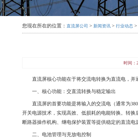
您现在所在的位置：
>
>
>
直流屏公司
新闻资讯
行业动态
时间：20
直流屏核心功能在于将交流电转换为直流电，并
一、核心功能：交直流转换与稳定输出
直流屏的首要功能是将输入的交流电（通常为380
开关电源技术，实现高效、低损耗的电能转换。转换
断路器操作机构、继电保护装置等提供稳定的直流电
二、电池管理与充放电控制