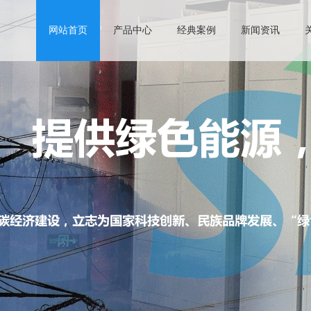
网站首页
产品中心
经典案例
新闻资讯