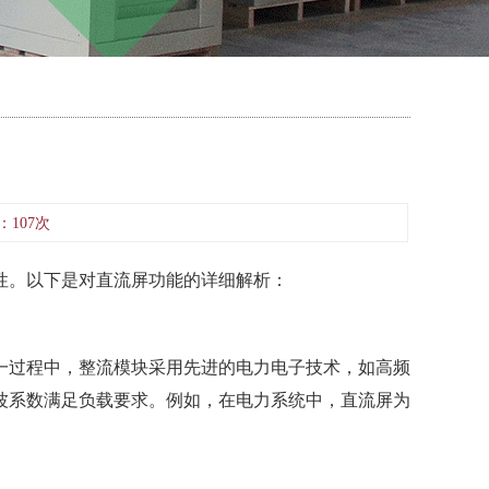
：107次
性。以下是对直流屏功能的详细解析：
。这一过程中，整流模块采用先进的电力电子技术，如高频
波系数满足负载要求。例如，在电力系统中，直流屏为