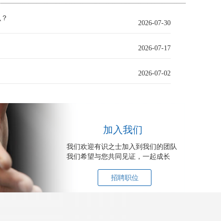
么？
2026-07-30
？
2026-07-17
？
2026-07-02
加入我们
我们欢迎有识之士加入到我们的团队
我们希望与您共同见证，一起成长
招聘职位