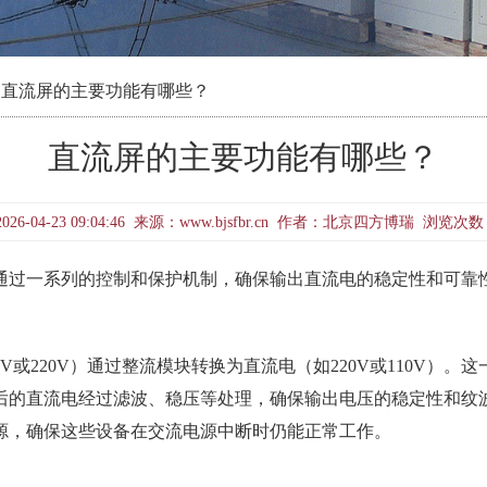
 直流屏的主要功能有哪些？
直流屏的主要功能有哪些？
26-04-23 09:04:46 来源：www.bjsfbr.cn 作者：北京四方博瑞 浏览次数
通过一系列的控制和保护机制，确保输出直流电的稳定性和可靠
V或220V）通过整流模块转换为直流电（如220V或110V）
后的直流电经过滤波、稳压等处理，确保输出电压的稳定性和纹
源，确保这些设备在交流电源中断时仍能正常工作。