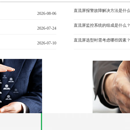
直流屏报警故障解决方法是什
2026-08-06
直流屏监控系统的组成是什么
2026-07-24
直流屏选型时需考虑哪些因素
2026-07-10