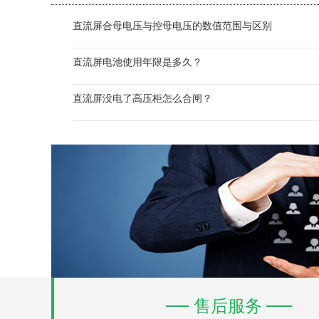
直流屏合母电压与控母电压的数值范围与区别
直流屏电池使用年限是多久？
直流屏没电了高压柜怎么合闸？
售后服务