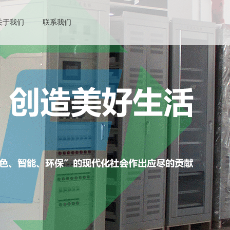
关于我们
联系我们