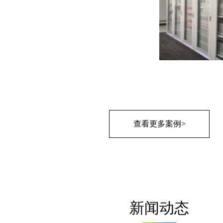
查看更多案例>
新闻动态