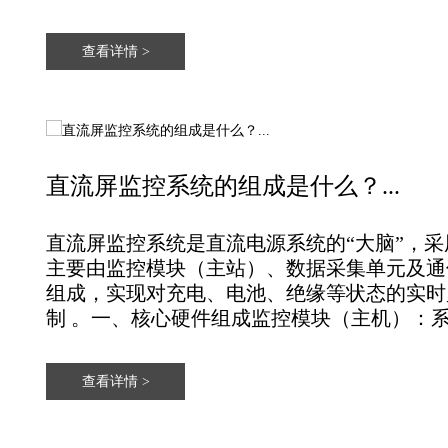
查看详情 >
直流屏监控系统的组成是什么？...
直流屏监控系统是直流电源系统的“大脑”，采用
主要由‌监控模块（主站）‌、‌数据采集单元‌及‌
组成，实现对充电、电池、绝缘等状态的实时
制 。‌一、核心硬件组成‌监控模块（主机）‌：系
查看详情 >