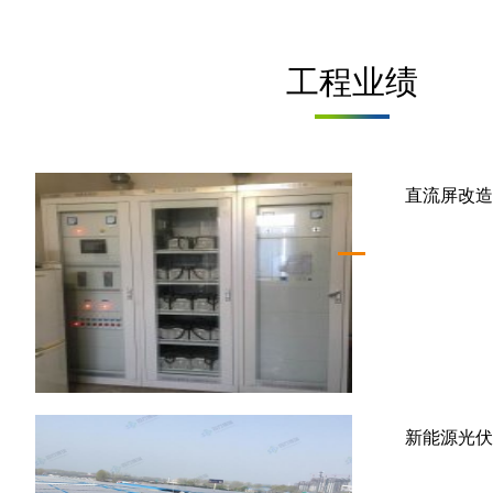
工程业绩
直流屏改造
新能源光伏