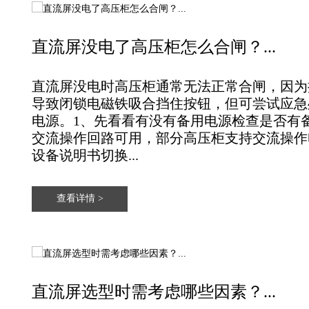
直流屏没电了高压柜怎么合闸？...
直流屏没电时高压柜通常无法正常合闸‌，因
导致闭锁电磁铁吸合挡住按钮，但可尝试应急
电源。‌‌‌‌1、先看看有没有备用电源检查是否
交流操作回路可用，部分高压柜支持交流操作
设备说明书切换...
查看详情 >
直流屏选型时需考虑哪些因素？...