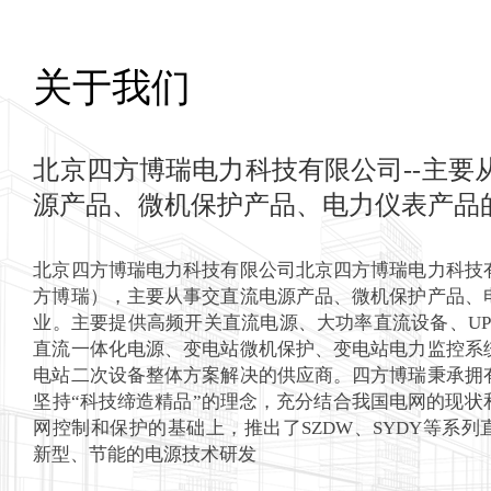
四方博瑞
关于我们
北京四方博瑞电力科技有限公司--主要
了解更多>
源产品、微机保护产品、电力仪表产品
北京四方博瑞电力科技有限公司北京四方博瑞电力科技
方博瑞），主要从事交直流电源产品、微机保护产品、
业。主要提供高频开关直流电源、大功率直流设备、UP
直流一体化电源、变电站微机保护、变电站电力监控系
电站二次设备整体方案解决的供应商。四方博瑞秉承拥
坚持“科技缔造精品”的理念，充分结合我国电网的现状
网控制和保护的基础上，推出了SZDW、SYDY等系
新型、节能的电源技术研发