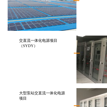
交直流一体化电源项目
（SYDY）
大型泵站交直流一体化电源
项目