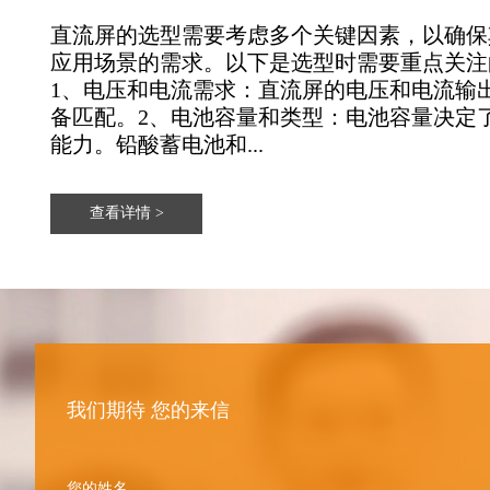
直流屏的选型需要考虑多个关键因素，以确保
应用场景的需求。以下是选型时需要重点关注
1、‌电压和电流需求‌：直流屏的电压和电流
备匹配。2、‌电池容量和类型‌：电池容量决
能力。铅酸蓄电池和...
查看详情 >
我们期待 您的来信
您的姓名