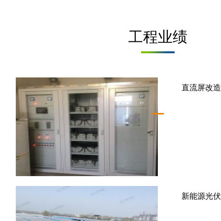
工程业绩
直流屏改造
新能源光伏