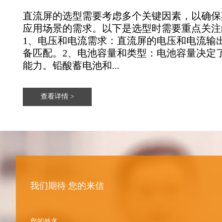
直流屏的选型需要考虑多个关键因素，以确保
应用场景的需求。以下是选型时需要重点关注
1、‌电压和电流需求‌：直流屏的电压和电流
备匹配。2、‌电池容量和类型‌：电池容量决
能力。铅酸蓄电池和...
查看详情 >
我们期待 您的来信
您的姓名