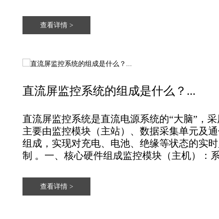
查看详情 >
直流屏监控系统的组成是什么？...
直流屏监控系统是直流电源系统的“大脑”，采用
主要由‌监控模块（主站）‌、‌数据采集单元‌及‌
组成，实现对充电、电池、绝缘等状态的实时
制 。‌一、核心硬件组成‌监控模块（主机）‌：系
查看详情 >