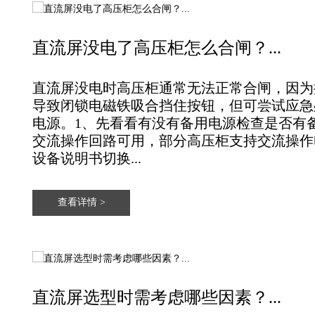
直流屏没电了高压柜怎么合闸？...
直流屏没电时高压柜通常无法正常合闸‌，因
导致闭锁电磁铁吸合挡住按钮，但可尝试应急
电源。‌‌‌‌1、先看看有没有备用电源检查是否
交流操作回路可用，部分高压柜支持交流操作
设备说明书切换...
查看详情 >
直流屏选型时需考虑哪些因素？...