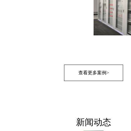
查看更多案例>
新闻动态