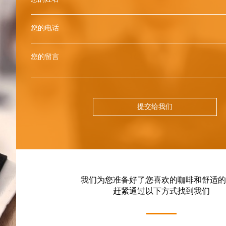
您的电话
您的留言
提交给我们
我们为您准备好了您喜欢的咖啡和舒适的
赶紧通过以下方式找到我们