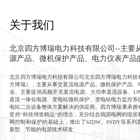
四方博瑞
关于我们
北京四方博瑞电力科技有限公司--主要
了解更多>
源产品、微机保护产品、电力仪表产品
北京四方博瑞电力科技有限公司北京四方博瑞电力科技
方博瑞），主要从事交直流电源产品、微机保护产品、
业。主要提供高频开关直流电源、大功率直流设备、UP
直流一体化电源、变电站微机保护、变电站电力监控系
电站二次设备整体方案解决的供应商。四方博瑞秉承拥
坚持“科技缔造精品”的理念，充分结合我国电网的现状
网控制和保护的基础上，推出了SZDW、SYDY等系
新型、节能的电源技术研发