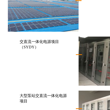
交直流一体化电源项目
（SYDY）
大型泵站交直流一体化电源
项目