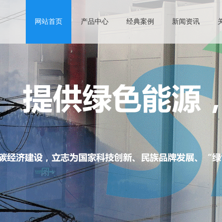
网站首页
产品中心
经典案例
新闻资讯