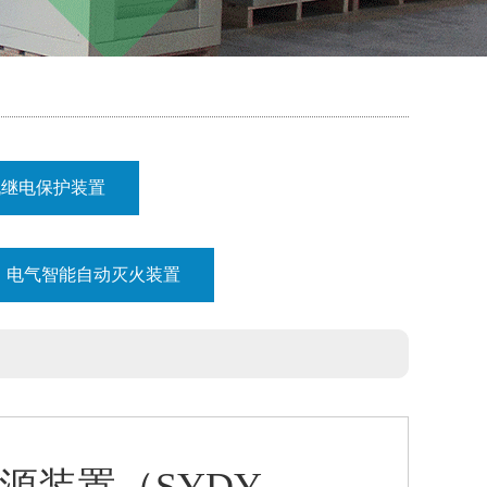
机继电保护装置
电气智能自动灭火装置