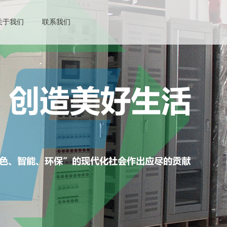
关于我们
联系我们