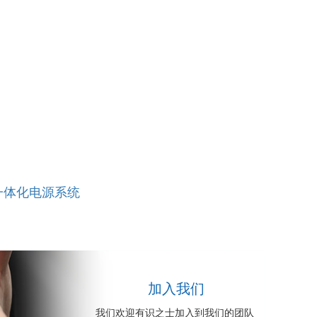
一体化电源系统
加入我们
我们欢迎有识之士加入到我们的团队