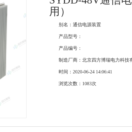
SYDD-48V通信
用）
别名：通信电源装置
产品型号：
产品编号：
制造厂商：北京四方博瑞电力科技
时间：2020-06-24 14:06:41
浏览次数：1083次