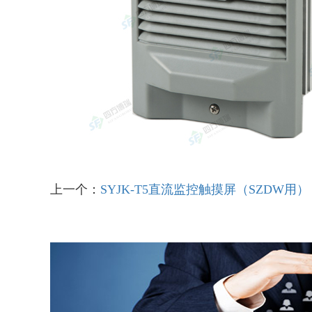
上一个：
SYJK-T5直流监控触摸屏（SZDW用）