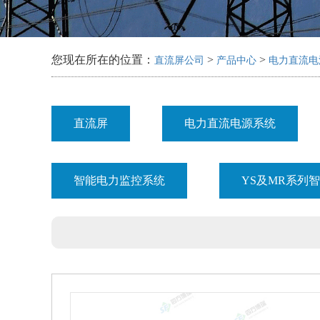
您现在所在的位置：
>
>
直流屏公司
产品中心
电力直流电
直流屏
电力直流电源系统
智能电力监控系统
YS及MR系列