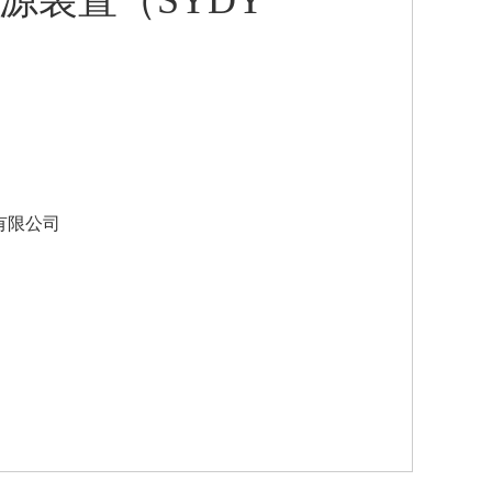
电源装置（SYDY
有限公司